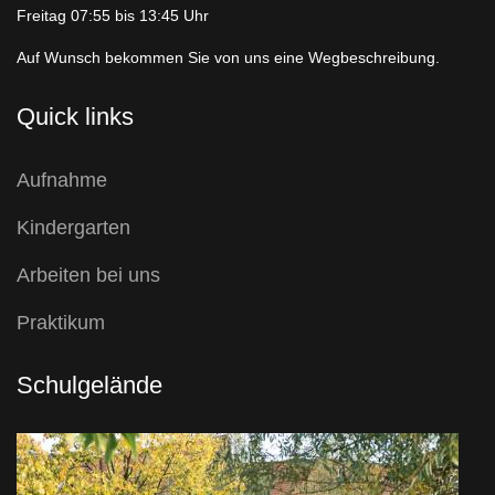
Freitag 07:55 bis 13:45 Uhr
Auf Wunsch bekommen Sie von uns eine Wegbeschreibung.
Quick links
Aufnahme
Kindergarten
Arbeiten bei uns
Praktikum
Schulgelände