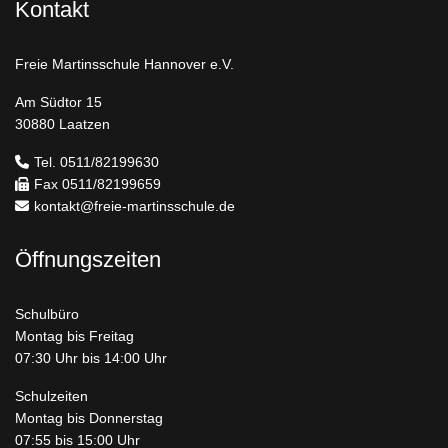
Kontakt
Freie Martinsschule Hannover e.V.
Am Südtor 15
30880 Laatzen
Tel. 0511/82199630
Fax 0511/82199659
kontakt@freie-martinsschule.de
Öffnungszeiten
Schulbüro
Montag bis Freitag
07:30 Uhr bis 14:00 Uhr
Schulzeiten
Montag bis Donnerstag
07:55 bis 15:00 Uhr