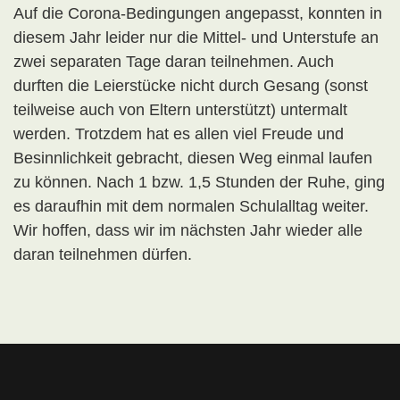
Auf die Corona-Bedingungen angepasst, konnten in
diesem Jahr leider nur die Mittel- und Unterstufe an
zwei separaten Tage daran teilnehmen. Auch
durften die Leierstücke nicht durch Gesang (sonst
teilweise auch von Eltern unterstützt) untermalt
werden. Trotzdem hat es allen viel Freude und
Besinnlichkeit gebracht, diesen Weg einmal laufen
zu können. Nach 1 bzw. 1,5 Stunden der Ruhe, ging
es daraufhin mit dem normalen Schulalltag weiter.
Wir hoffen, dass wir im nächsten Jahr wieder alle
daran teilnehmen dürfen.