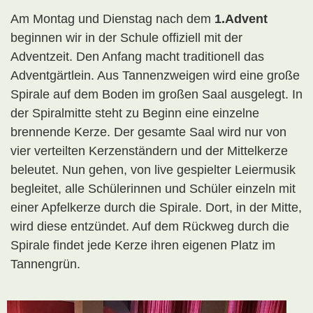
Am Montag und Dienstag nach dem
1.Advent
beginnen wir in der Schule offiziell mit der
Adventzeit. Den Anfang macht traditionell das
Adventgärtlein. Aus Tannenzweigen wird eine große
Spirale auf dem Boden im großen Saal ausgelegt. In
der Spiralmitte steht zu Beginn eine einzelne
brennende Kerze. Der gesamte Saal wird nur von
vier verteilten Kerzenständern und der Mittelkerze
beleutet. Nun gehen, von live gespielter Leiermusik
begleitet, alle Schülerinnen und Schüler einzeln mit
einer Apfelkerze durch die Spirale. Dort, in der Mitte,
wird diese entzündet. Auf dem Rückweg durch die
Spirale findet jede Kerze ihren eigenen Platz im
Tannengrün.