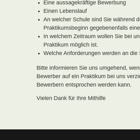
Eine aussagekräftige Bewerbung
Einen Lebenslauf
An welcher Schule sind Sie während de
Praktikumsbeginn gegebenenfalls eine
In welchem Zeitraum wollen Sie bei un
Praktikum möglich ist.
Welche Anforderungen werden an die S
Bitte informieren Sie uns umgehend, we
Bewerber auf ein Praktikum bei uns verzi
Bewerbern entsprochen werden kann.
Vielen Dank für Ihre Mithilfe