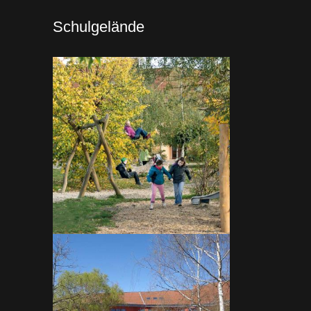
Schulgelände