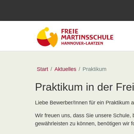
Start
Aktuelles
Praktikum
Praktikum in der Fre
Liebe Bewerber/Innen für ein Praktikum a
Wir freuen uns, dass Sie unsere Schule,
gewährleisten zu können, benötigen wir f