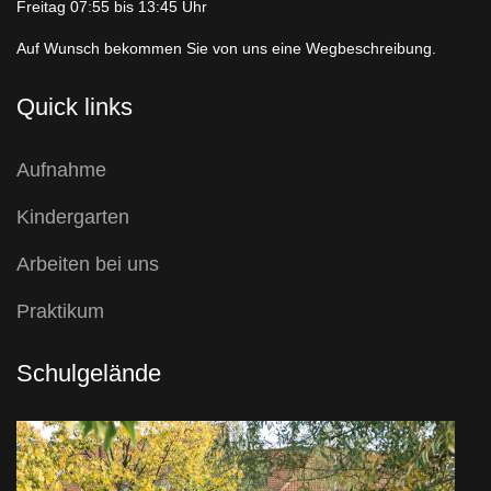
Freitag 07:55 bis 13:45 Uhr
Auf Wunsch bekommen Sie von uns eine Wegbeschreibung.
Quick links
Aufnahme
Kindergarten
Arbeiten bei uns
Praktikum
Schulgelände