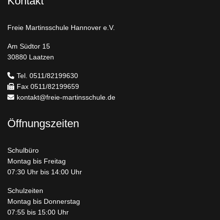
Kontakt
Freie Martinsschule Hannover e.V.
Am Südtor 15
30880 Laatzen
Tel. 0511/82199630
Fax 0511/82199659
kontakt@freie-martinsschule.de
Öffnungszeiten
Schulbüro
Montag bis Freitag
07:30 Uhr bis 14:00 Uhr
Schulzeiten
Montag bis Donnerstag
07:55 bis 15:00 Uhr