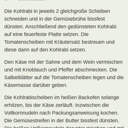
Die Kohlrabi in jeweils 2 gleichgroße Scheiben
schneiden und in der Gemüsebrühe bissfest
dünsten. Anschließend den gedünsteten Kohlrabi
auf eine feuerfeste Platte setzen. Die
Tomatenscheiben mit Kräutersalz bestreuen und
diese dann auf den Kohlrabi setzen.
Den Käse mit der Sahne und dem Wein vermischen
und mit Knoblauch und Pfeffer abschmecken. Die
Salbeiblätter auf die Tomatenscheiben legen und die
Käsemasse darüber geben.
Die Kohlrabischeiben im heißen Backofen solange
erhitzen, bis der Käse zerläuft. Inzwischen die
Vollkornnudeln nach Packungsanweisung kochen.
Die Gemüsestreifen in der Butter bissfest dünsten.