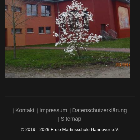
Kontakt
Impressum
Datenschutzerklärung
Sitemap
© 2019 - 2026 Freie Martinsschule Hannover e.V.