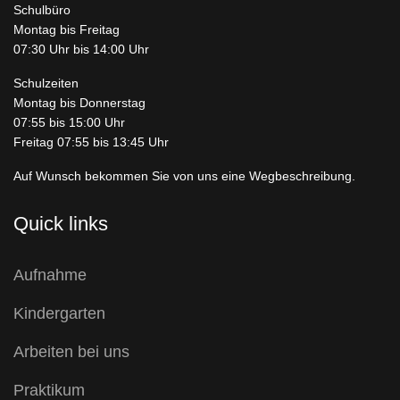
Schulbüro
Montag bis Freitag
07:30 Uhr bis 14:00 Uhr
Schulzeiten
Montag bis Donnerstag
07:55 bis 15:00 Uhr
Freitag 07:55 bis 13:45 Uhr
Auf Wunsch bekommen Sie von uns eine Wegbeschreibung.
Quick links
Aufnahme
Kindergarten
Arbeiten bei uns
Praktikum