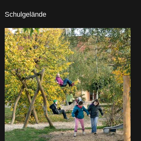
Schulgelände