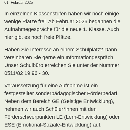
01. Februar 2025
In einzelnen Klassenstufen haben wir noch einige
wenige Plätze frei. Ab Februar 2026 begannen die
Aufnahmegespräche für die neue 1. Klasse. Auch
hier gibt es noch freie Plätze.
Haben Sie Interesse an einem Schulplatz? Dann
vereinbaren Sie gerne ein Informationgespräch.
Unser Schulbüro erreichen Sie unter der Nummer
0511/82 19 96 - 30.
Voraussetzung für eine Aufnahme ist ein
festgestellter sonderpädagogischer Förderbedarf.
Neben dem Bereich GE (Geistige Entwicklung),
nehmen wir auch Schüler*innen mit den
Förderschwerpunkten LE (Lern-Entwicklung) oder
ESE (Emotional-Soziale-Entwicklung) auf.