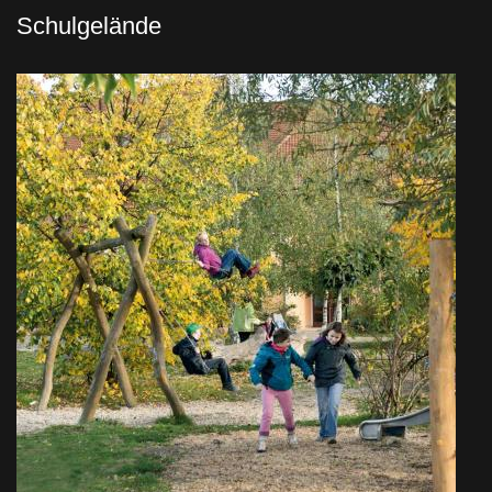
Schulgelände