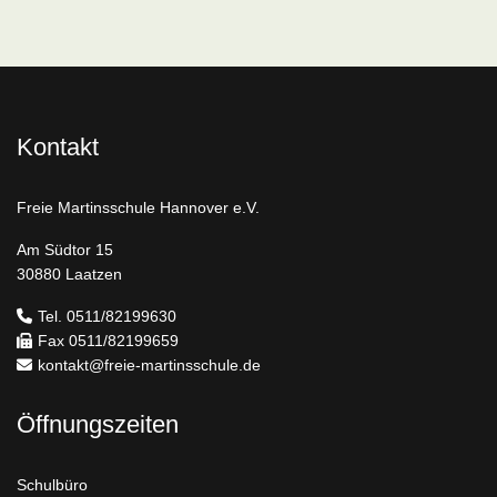
Kontakt
Freie Martinsschule Hannover e.V.
Am Südtor 15
30880 Laatzen
Tel. 0511/82199630
Fax 0511/82199659
kontakt@freie-martinsschule.de
Öffnungszeiten
Schulbüro