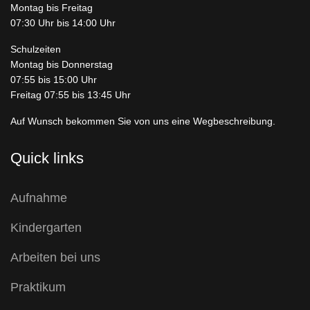
Montag bis Freitag
07:30 Uhr bis 14:00 Uhr
Schulzeiten
Montag bis Donnerstag
07:55 bis 15:00 Uhr
Freitag 07:55 bis 13:45 Uhr
Auf Wunsch bekommen Sie von uns eine Wegbeschreibung.
Quick links
Aufnahme
Kindergarten
Arbeiten bei uns
Praktikum