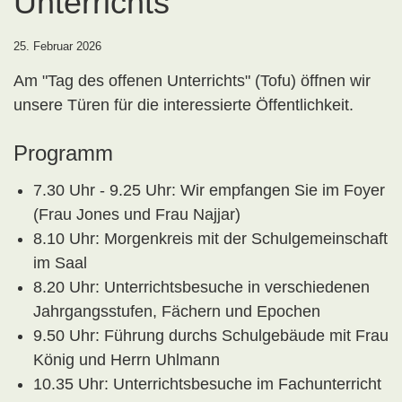
Unterrichts
25. Februar 2026
Am "Tag des offenen Unterrichts" (Tofu) öffnen wir
unsere Türen für die interessierte Öffentlichkeit.
Programm
7.30 Uhr - 9.25 Uhr: Wir empfangen Sie im Foyer
(Frau Jones und Frau Najjar)
8.10 Uhr: Morgenkreis mit der Schulgemeinschaft
im Saal
8.20 Uhr: Unterrichtsbesuche in verschiedenen
Jahrgangsstufen, Fächern und Epochen
9.50 Uhr: Führung durchs Schulgebäude mit Frau
König und Herrn Uhlmann
10.35 Uhr: Unterrichtsbesuche im Fachunterricht