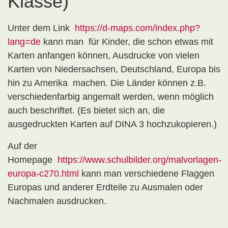
Klasse)
Unter dem Link
https://d-maps.com/index.php?
lang=de
kann man für Kinder, die schon etwas mit
Karten anfangen können, Ausdrucke von vielen
Karten von Niedersachsen, Deutschland, Europa bis
hin zu Amerika machen. Die Länder können z.B.
verschiedenfarbig angemalt werden, wenn möglich
auch beschriftet. (Es bietet sich an, die
ausgedruckten Karten auf DINA 3 hochzukopieren.)
Auf der
Homepage
https://www.schulbilder.org/malvorlagen-
europa-c270.html
kann man verschiedene Flaggen
Europas und anderer Erdteile zu Ausmalen oder
Nachmalen ausdrucken.