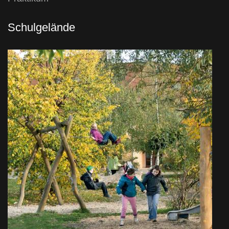
Schulgelände