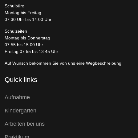
Schulbüro
Montag bis Freitag
07:30 Uhr bis 14:00 Uhr
Schulzeiten
Montag bis Donnerstag
07:55 bis 15:00 Uhr
Freitag 07:55 bis 13:45 Uhr
Auf Wunsch bekommen Sie von uns eine Wegbeschreibung.
Quick links
Aufnahme
Kindergarten
Arbeiten bei uns
Praktikum