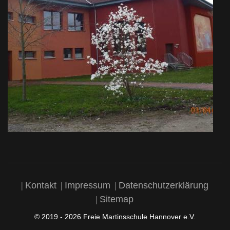
Kontakt
Impressum
Datenschutzerklärung
Sitemap
© 2019 - 2026 Freie Martinsschule Hannover e.V.